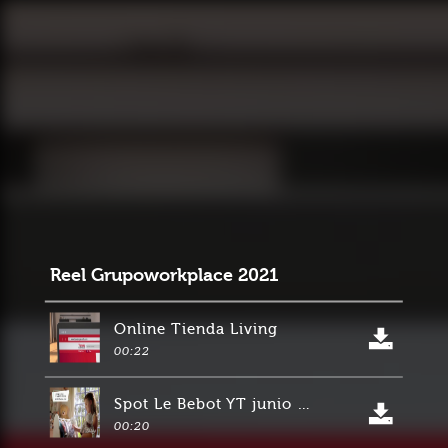
Reel Grupoworkplace 2021
Online Tienda Living
00:22
Spot Le Bebot YT junio 2021 20seg
00:20